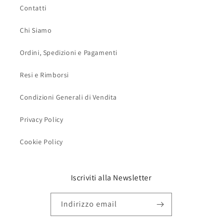
Contatti
Chi Siamo
Ordini, Spedizioni e Pagamenti
Resi e Rimborsi
Condizioni Generali di Vendita
Privacy Policy
Cookie Policy
Iscriviti alla Newsletter
Indirizzo email