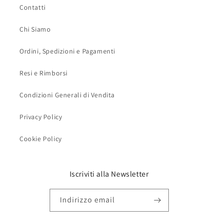
Contatti
Chi Siamo
Ordini, Spedizioni e Pagamenti
Resi e Rimborsi
Condizioni Generali di Vendita
Privacy Policy
Cookie Policy
Iscriviti alla Newsletter
Indirizzo email