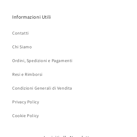
Informazioni Utili
Contatti
Chi Siamo
Ordini, Spedizioni e Pagamenti
Resi e Rimborsi
Condizioni Generali di Vendita
Privacy Policy
Cookie Policy