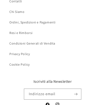
Contatti
Chi Siamo
Ordini, Spedizioni e Pagamenti
Resi e Rimborsi
Condizioni Generali di Vendita
Privacy Policy
Cookie Policy
Iscriviti alla Newsletter
Indirizzo email