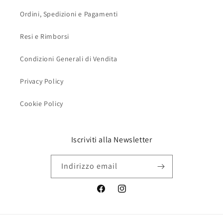
Ordini, Spedizioni e Pagamenti
Resi e Rimborsi
Condizioni Generali di Vendita
Privacy Policy
Cookie Policy
Iscriviti alla Newsletter
Indirizzo email
Facebook
Instagram