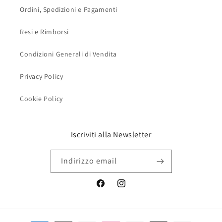
Ordini, Spedizioni e Pagamenti
Resi e Rimborsi
Condizioni Generali di Vendita
Privacy Policy
Cookie Policy
Iscriviti alla Newsletter
Indirizzo email
Facebook
Instagram