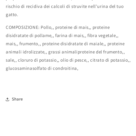
rischio di recidiva dei calcoli di struvite nell'urina del tuo
gatto.
COMPOSIZIONE: Pollo,, proteine di mais,, proteine
disidratate di pollame,, farina di mais,, fibra vegetale,,
mais,, frumento,, proteine disidratate di maiale,, proteine
animali idrolizzate,, grassi animaliproteine del frumento,,
sale,, cloruro di potassio,, olio di pesce,, citrato di potassio,,
glucosaminasolfato di condroitina,
Share