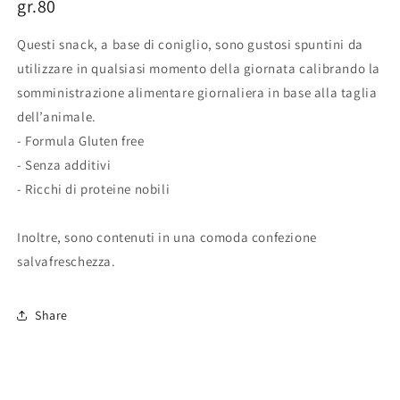
gr.80
Questi snack, a base di coniglio, sono gustosi spuntini da
utilizzare in qualsiasi momento della giornata calibrando la
somministrazione alimentare giornaliera in base alla taglia
dell’animale.
- Formula Gluten free
- Senza additivi
- Ricchi di proteine nobili
Inoltre, sono contenuti in una comoda confezione
salvafreschezza.
Share