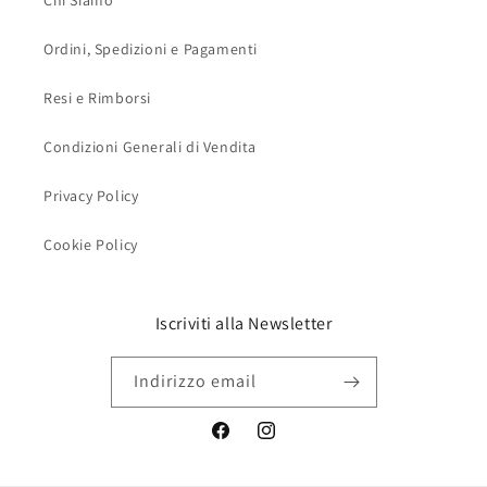
Chi Siamo
Ordini, Spedizioni e Pagamenti
Resi e Rimborsi
Condizioni Generali di Vendita
Privacy Policy
Cookie Policy
Iscriviti alla Newsletter
Indirizzo email
Facebook
Instagram