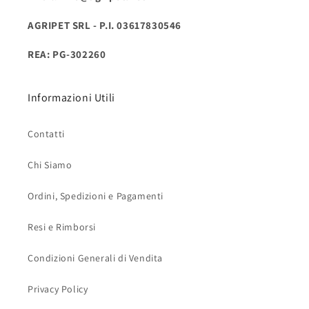
AGRIPET SRL - P.I. 03617830546
REA: PG-302260
Informazioni Utili
Contatti
Chi Siamo
Ordini, Spedizioni e Pagamenti
Resi e Rimborsi
Condizioni Generali di Vendita
Privacy Policy