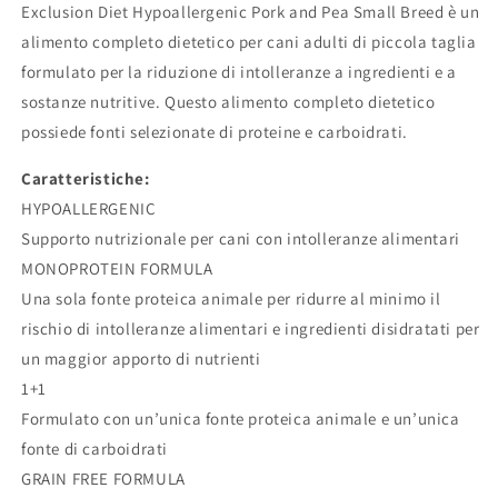
Exclusion Diet Hypoallergenic Pork and Pea Small Breed è un
alimento completo dietetico per cani adulti di piccola taglia
formulato per la riduzione di intolleranze a ingredienti e a
sostanze nutritive. Questo alimento completo dietetico
possiede fonti selezionate di proteine e carboidrati.
Caratteristiche:
HYPOALLERGENIC
Supporto nutrizionale per cani con intolleranze alimentari
MONOPROTEIN FORMULA
Una sola fonte proteica animale per ridurre al minimo il
rischio di intolleranze alimentari e ingredienti disidratati per
un maggior apporto di nutrienti
1+1
Formulato con un’unica fonte proteica animale e un’unica
fonte di carboidrati
GRAIN FREE FORMULA