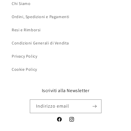
Chi Siamo
Ordini, Spedizioni e Pagamenti
Resi e Rimborsi
Condizioni Generali di Vendita
Privacy Policy
Cookie Policy
Iscriviti alla Newsletter
Indirizzo email
Facebook
Instagram