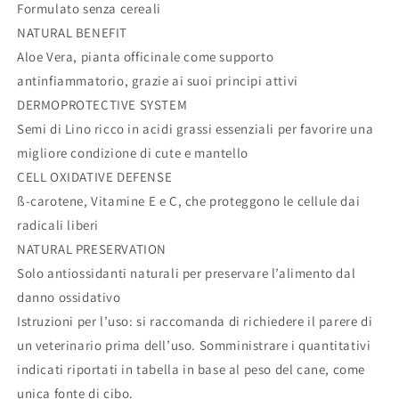
Formulato senza cereali
NATURAL BENEFIT
Aloe Vera, pianta officinale come supporto
antinfiammatorio, grazie ai suoi principi attivi
DERMOPROTECTIVE SYSTEM
Semi di Lino ricco in acidi grassi essenziali per favorire una
migliore condizione di cute e mantello
CELL OXIDATIVE DEFENSE
ß-carotene, Vitamine E e C, che proteggono le cellule dai
radicali liberi
NATURAL PRESERVATION
Solo antiossidanti naturali per preservare l’alimento dal
danno ossidativo
Istruzioni per l’uso: si raccomanda di richiedere il parere di
un veterinario prima dell’uso. Somministrare i quantitativi
indicati riportati in tabella in base al peso del cane, come
unica fonte di cibo.