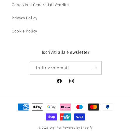
Condizioni Generali di Vendita
Privacy Policy
Cookie Policy
Iscriviti alla Newsletter
Indirizzo email
Facebook
Instagram
Metodi
di
pagamento
© 2026,
AgriPet
Powered by Shopify