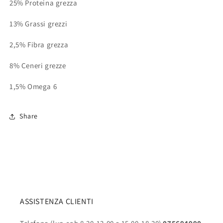
25% Proteina grezza
13% Grassi grezzi
2,5% Fibra grezza
8% Ceneri grezze
1,5% Omega 6
Share
ASSISTENZA CLIENTI