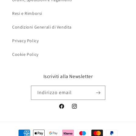
Resi e Rimborsi
Condizioni Generali di Vendita
Privacy Policy
Cookie Policy
Iscriviti alla Newsletter
Indirizzo email
Facebook
Instagram
Metodi